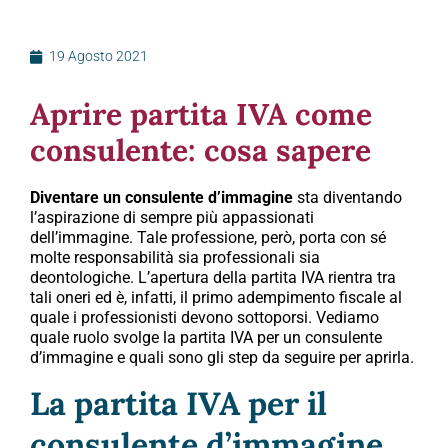
19 Agosto 2021
Aprire partita IVA come
consulente: cosa sapere
Diventare un consulente d’immagine
sta diventando
l’aspirazione di sempre più appassionati
dell’immagine. Tale professione, però, porta con sé
molte responsabilità sia professionali sia
deontologiche. L’apertura della partita IVA rientra tra
tali oneri ed è, infatti, il primo adempimento fiscale al
quale i professionisti devono sottoporsi. Vediamo
quale ruolo svolge la partita IVA per un consulente
d’immagine e quali sono gli step da seguire per aprirla.
La partita IVA per il
consulente d’immagine