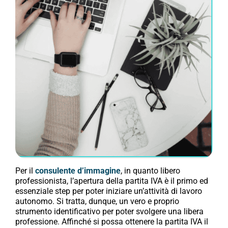
Per il
consulente d’immagine
, in quanto libero
professionista, l’apertura della partita IVA è il primo ed
essenziale step per poter iniziare un’attività di lavoro
autonomo. Si tratta, dunque, un vero e proprio
strumento identificativo per poter svolgere una libera
professione. Affinché si possa ottenere la partita IVA il