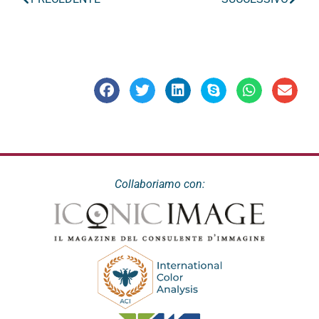
Collaboriamo con: