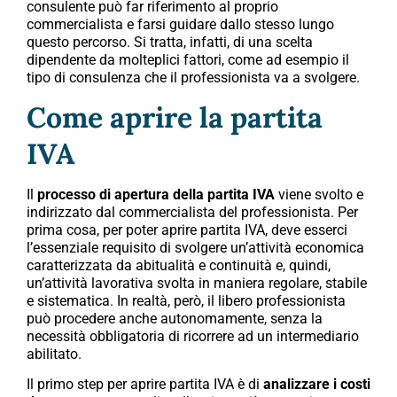
consulente può far riferimento al proprio
commercialista e farsi guidare dallo stesso lungo
questo percorso. Si tratta, infatti, di una scelta
dipendente da molteplici fattori, come ad esempio il
tipo di consulenza che il professionista va a svolgere.
Come aprire la partita
IVA
Il
processo di apertura della partita IVA
viene svolto e
indirizzato dal commercialista del professionista. Per
prima cosa, per poter aprire partita IVA, deve esserci
l’essenziale requisito di svolgere un’attività economica
caratterizzata da abitualità e continuità e, quindi,
un’attività lavorativa svolta in maniera regolare, stabile
e sistematica. In realtà, però, il libero professionista
può procedere anche autonomamente, senza la
necessità obbligatoria di ricorrere ad un intermediario
abilitato.
Il primo step per aprire partita IVA è di
analizzare i costi