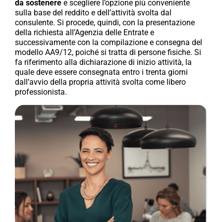
da sostenere
e scegliere l’opzione più conveniente
sulla base del reddito e dell’attività svolta dal
consulente. Si procede, quindi, con la presentazione
della richiesta all’Agenzia delle Entrate e
successivamente con la compilazione e consegna del
modello AA9/12, poiché si tratta di persone fisiche. Si
fa riferimento alla dichiarazione di inizio attività, la
quale deve essere consegnata entro i trenta giorni
dall’avvio della propria attività svolta come libero
professionista.