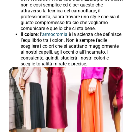
non è così semplice ed è per questo che
attraverso la tecnica del camouflage, il
professionista, saprà trovare uno style che sia il
giusto compromesso tra ciò che vogliamo
comunicare e quello che ci sta bene.
Il colore
: l
’armocromia
è la scienza che definisce
l’equilibrio tra i colori. Non è sempre facile
scegliere i colori che si adattano maggiormente
ai nostri capelli, agli occhi o all’incarnato. Il
consulente, quindi, studierà i nostri colori e
sceglie tonalità mirate e precise.