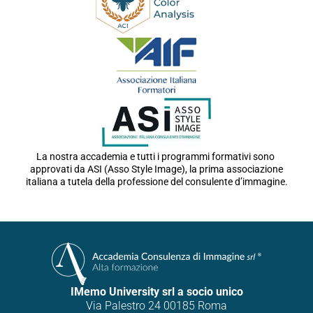
La nostra accademia e tutti i programmi formativi sono
approvati da ASI (Asso Style Image), la prima associazione
italiana a tutela della professione del consulente d’immagine.
IMemo University srl a socio unico
Via Palestro 24 00185 Roma