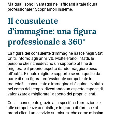
Ma quali sono i vantaggi nell’affidarsi a tale figura
professionale? Scopriamoli insieme.
Il consulente
d’immagine: una figura
professionale a 360°
La figura del consulente d’immagine nasce negli Stati
Uniti, intorno agli anni ‘70. Molte erano, infatti, le
persone che richiedevano un supporto al fine di
migliorare il proprio aspetto dando maggiore peso
all’outfit. E quale migliore sopporto se non quello da
parte di una figura professionale competente in
materia? Il consulente d’immagine si è quindi evoluto
nel corso del tempo, diventando un esperto capace di
valorizzare e migliorare l’aspetto dei propri clienti.
Così il consulente grazie alla specifica formazione e
alle competenze acquisite, è in grado di fornisce ai
propri clienti un servizio su misura, che come
mission