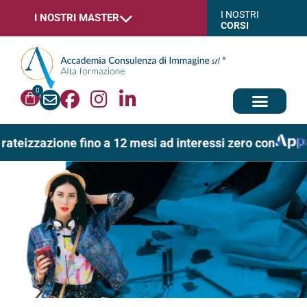
I NOSTRI
I NOSTRI MASTER
CORSI
0
rateizzazione fino a 12 mesi ad interessi zero con