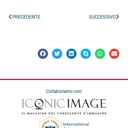
PRECEDENTE
SUCCESSIVO
Collaboriamo con: