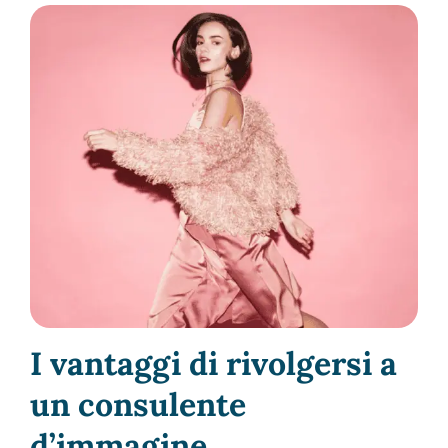
I vantaggi di rivolgersi a
un consulente
d’immagine