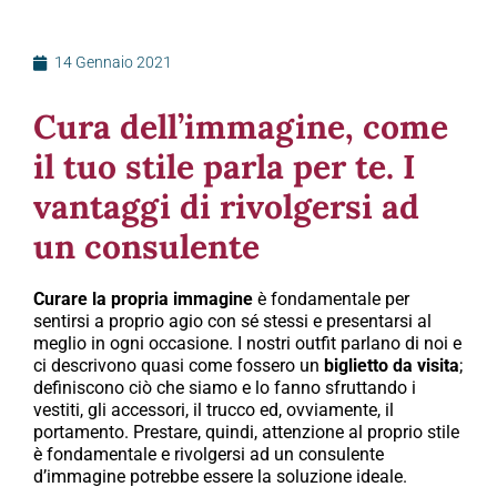
14 Gennaio 2021
Cura dell’immagine, come
il tuo stile parla per te. I
vantaggi di rivolgersi ad
un consulente
Curare la propria immagine
è fondamentale per
sentirsi a proprio agio con sé stessi e presentarsi al
meglio in ogni occasione. I nostri outfit parlano di noi e
ci descrivono quasi come fossero un
biglietto da visita
;
definiscono ciò che siamo e lo fanno sfruttando i
vestiti, gli accessori, il trucco ed, ovviamente, il
portamento. Prestare, quindi, attenzione al proprio stile
è fondamentale e rivolgersi ad un consulente
d’immagine potrebbe essere la soluzione ideale.