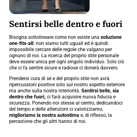
Sentirsi belle dentro e fuori
Bisogna sottolineare come non esiste una
soluzione
one-fits-all
: non siamo tutti uguali ed è quindi
impossibile cercare delle regole che valgano per
ognuno di noi. La ricerca del proprio stile personale
deve essere unica per ogni singolo individuo. Solo ciò
che ci fa sentire sicure e radiose ci donerà davvero.
Prendersi cura di sé e del proprio stile non avrà
ripercussioni positive solo sul nostro aspetto esteriore
ma anche sulla nostra interiorità.
Sentirsi belle, sia
dentro che fuori,
ci farà acquisire nuova fiducia e
sicurezza. Ponendo noi stesse al centro, dedicandoci
del tempo e delle attenzioni ci valorizziamo,
miglioriamo la nostra autostima
e, di riflesso, la
percezione che gli altri hanno di noi.