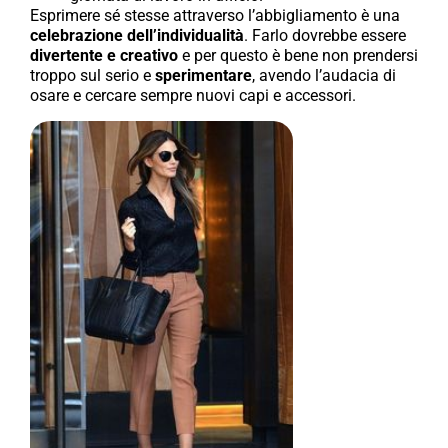
Esprimere sé stesse attraverso l’abbigliamento è una
celebrazione dell’individualità
. Farlo dovrebbe essere
divertente e creativo
e per questo è bene non prendersi
troppo sul serio e
sperimentare
, avendo l’audacia di
osare e cercare sempre nuovi capi e accessori.