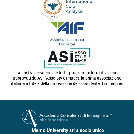
La nostra accademia e tutti i programmi formativi sono
approvati da ASI (Asso Style Image), la prima associazione
italiana a tutela della professione del consulente d’immagine.
IMemo University srl a socio unico