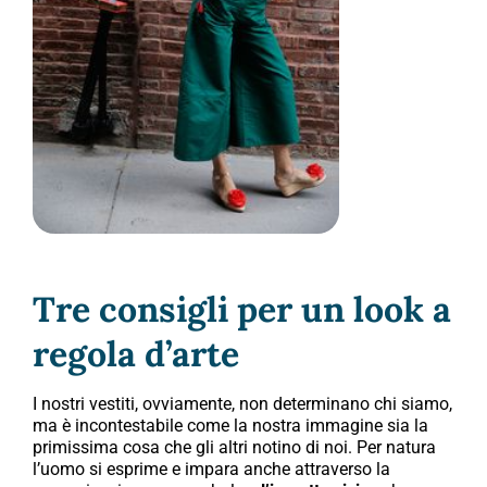
Tre consigli per un look a
regola d’arte
I nostri vestiti, ovviamente, non determinano chi siamo,
ma è incontestabile come la nostra immagine sia la
primissima cosa che gli altri notino di noi. Per natura
l’uomo si esprime e impara anche attraverso la