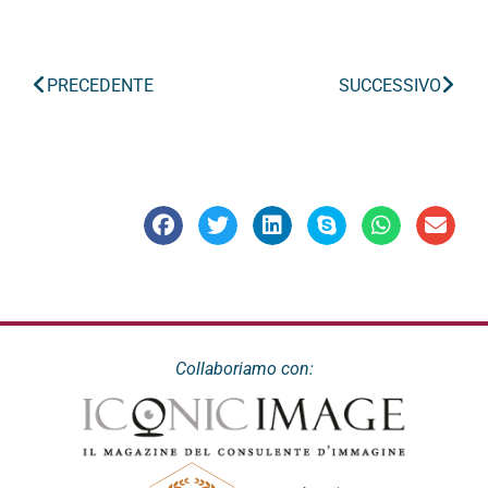
PRECEDENTE
SUCCESSIVO
Collaboriamo con: