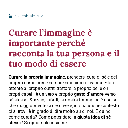
25 Febbraio 2021
Curare l’immagine è
importante perché
racconta la tua persona e il
tuo modo di essere
Curare la propria immagine
, prendersi cura di sé e del
proprio corpo non è sempre sinonimo di vanità. Stare
attente al proprio outfit, trattare la propria pelle o i
propri capelli è un vero e proprio
gesto d’amore
verso
sé stesse. Spesso, infatti, la nostra immagine è quella
che maggiormente ci descrive e, in qualunque contesto
ci si trovi, è in grado di dire molto su di noi. E quindi
come curarla? Come poter dare la
giusta idea di sé
stessi
? Scopriamolo insieme.