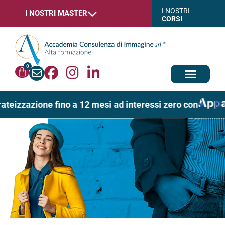
I NOSTRI
I NOSTRI MASTER
CORSI
0
ateizzazione fino a 12 mesi ad interessi zero con