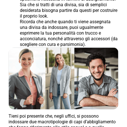
Sia che si tratti di una divisa, sia di semplici
desiderata bisogna partire da questi per costruire
il proprio look.
Ricorda che anche quando ti viene assegnata
una divisa da indossare, puoi ugualmente
esprimere la tua personalità con trucco e
acconciatura, nonché attraverso gli accessori (da
scegliere con cura e parsimonia).
Tieni poi presente che, negli uffici, si possono
indossare due macrotipologie di capi d’abbigliamento