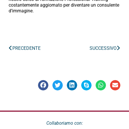
costantemente aggiornato per diventare un consulente
d’immagine.
PRECEDENTE
SUCCESSIVO
Collaboriamo con: