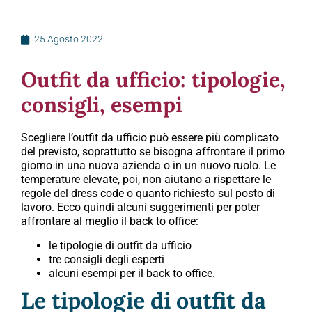
25 Agosto 2022
Outfit da ufficio: tipologie,
consigli, esempi
Scegliere l’outfit da ufficio può essere più complicato
del previsto, soprattutto se bisogna affrontare il primo
giorno in una nuova azienda o in un nuovo ruolo. Le
temperature elevate, poi, non aiutano a rispettare le
regole del dress code o quanto richiesto sul posto di
lavoro. Ecco quindi alcuni suggerimenti per poter
affrontare al meglio il back to office:
le tipologie di outfit da ufficio
tre consigli degli esperti
alcuni esempi per il back to office.
Le tipologie di outfit da