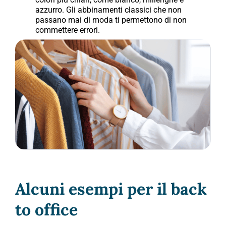
azzurro. Gli abbinamenti classici che non
passano mai di moda ti permettono di non
commettere errori.
Alcuni esempi per il back
to office