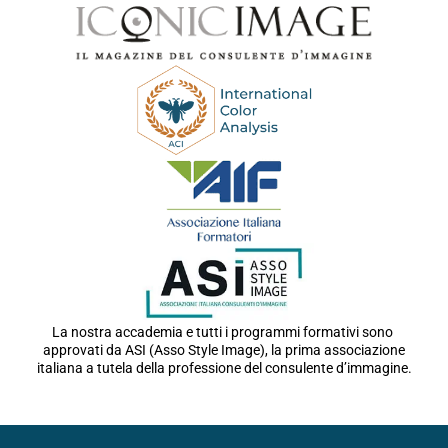
La nostra accademia e tutti i programmi formativi sono
approvati da ASI (Asso Style Image), la prima associazione
italiana a tutela della professione del consulente d’immagine.