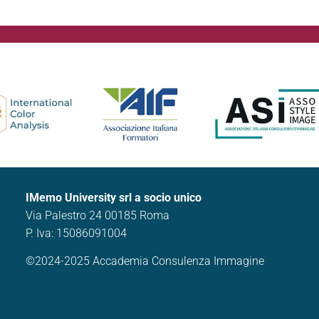
IMemo University srl a socio unico
Via Palestro 24 00185 Roma
P. Iva: 15086091004
©2024-2025 Accademia Consulenza Immagine