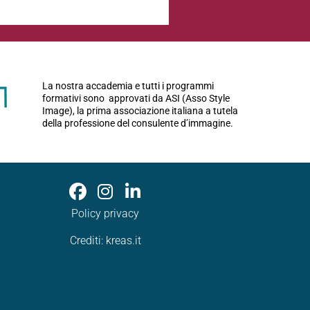
La nostra accademia e tutti i programmi
formativi sono approvati da ASI (Asso Style
Image), la prima associazione italiana a tutela
della professione del consulente d’immagine.
Policy privacy
Crediti:
kreas.it