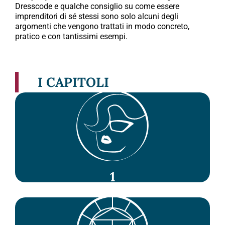
Dresscode e qualche consiglio su come essere
imprenditori di sé stessi sono solo alcuni degli
argomenti che vengono trattati in modo concreto,
pratico e con tantissimi esempi.
I CAPITOLI
1