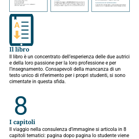
Il libro
Il libro è un concentrato dell’esperienza delle due autrici
e della loro passione per la loro professione e per
l’insegnamento. Consapevoli della mancanza di un
testo unico di riferimento per i propri studenti, si sono
cimentate in questa sfida.
I capitoli
Il viaggio nella consulenza d’immagine si articola in 8
capitoli tematici: pagina dopo pagina lo studente viene