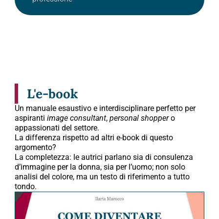
L'e-book
Un manuale esaustivo e interdisciplinare perfetto per
aspiranti
image consultant
,
personal shopper
o
appassionati del settore.
La differenza rispetto ad altri e-book di questo
argomento?
La completezza: le autrici parlano sia di consulenza
d’immagine per la donna, sia per l’uomo; non solo
analisi del colore, ma un testo di riferimento a tutto
tondo.