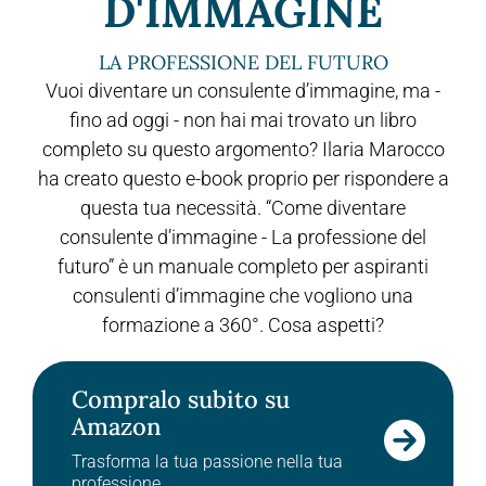
D'IMMAGINE
LA PROFESSIONE DEL FUTURO
Vuoi diventare un consulente d’immagine, ma -
fino ad oggi - non hai mai trovato un libro
completo su questo argomento? Ilaria Marocco
ha creato questo e-book proprio per rispondere a
questa tua necessità. “Come diventare
consulente d’immagine - La professione del
futuro” è un manuale completo per aspiranti
consulenti d’immagine che vogliono una
formazione a 360°. Cosa aspetti?
Compralo subito su
Amazon
Trasforma la tua passione nella tua
professione