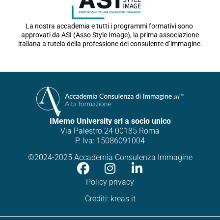
La nostra accademia e tutti i programmi formativi sono
approvati da ASI (Asso Style Image), la prima associazione
italiana a tutela della professione del consulente d’immagine.
IMemo University srl a socio unico
Via Palestro 24 00185 Roma
P. Iva: 15086091004
©2024-2025 Accademia Consulenza Immagine
Policy privacy
Crediti:
kreas.it