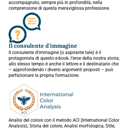
accompagnato, sempre più in profondità, nella
comprensione di questa meravigliosa professione.
Il consulente d'immagine
Il consulente d’immagine (o aspirante tale) è il
protagonista di questo e-book, l’eroe della nostra storia;
allo stesso tempo è anche il lettore e il destinatario che
– approfondendo i diversi argomenti proposti – può
perfezionare la propria formazione.
Analisi del colore con il metodo ACI (International Color
Analysis), Storia del colore, Analisi morfologica, Stile,