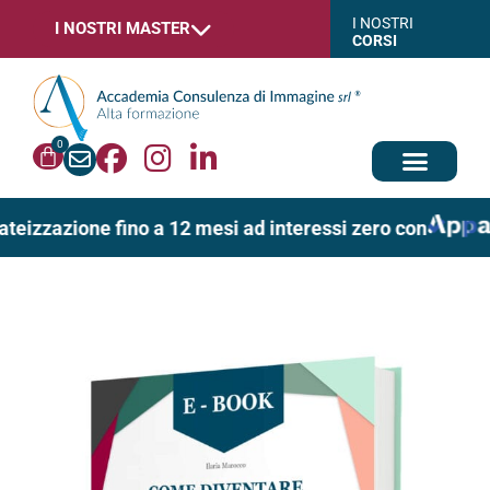
I NOSTRI
I NOSTRI MASTER
CORSI
0
ateizzazione fino a 12 mesi ad interessi zero con