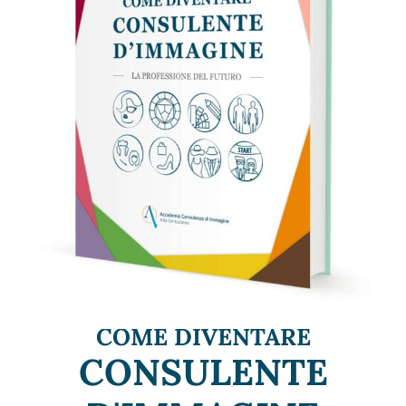
Ilaria Marocco
COME DIVENTARE
CONSULENTE