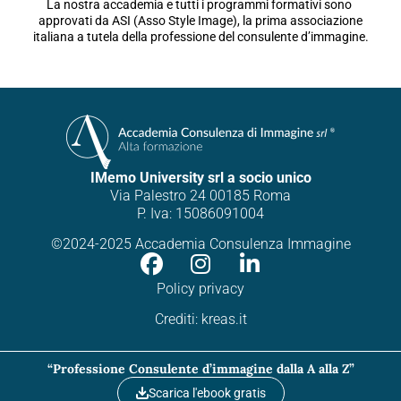
La nostra accademia e tutti i programmi formativi sono
approvati da ASI (Asso Style Image), la prima associazione
italiana a tutela della professione del consulente d’immagine.
IMemo University srl a socio unico
Via Palestro 24 00185 Roma
P. Iva: 15086091004
©2024-2025 Accademia Consulenza Immagine
Policy privacy
Crediti:
kreas.it
“Professione Consulente d’immagine dalla A alla Z”
Scarica l'ebook gratis