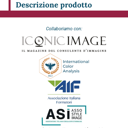
Descrizione prodotto
Collaboriamo con: