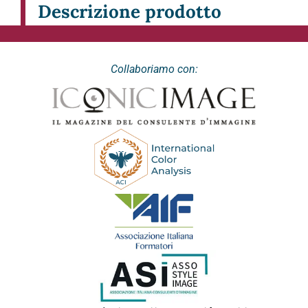
Descrizione prodotto
Collaboriamo con: