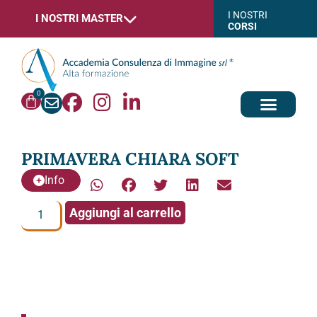
I NOSTRI
I NOSTRI MASTER
CORSI
0
PRIMAVERA CHIARA SOFT
Info
Aggiungi al carrello