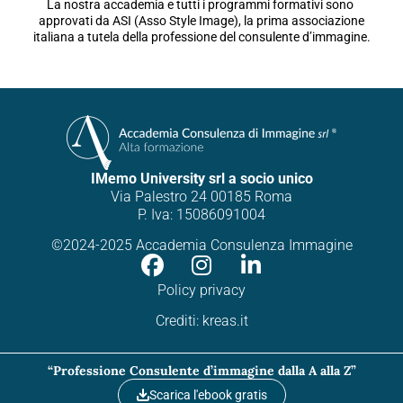
La nostra accademia e tutti i programmi formativi sono
approvati da ASI (Asso Style Image), la prima associazione
italiana a tutela della professione del consulente d’immagine.
IMemo University srl a socio unico
Via Palestro 24 00185 Roma
P. Iva: 15086091004
©2024-2025 Accademia Consulenza Immagine
Policy privacy
Crediti:
kreas.it
“Professione Consulente d’immagine dalla A alla Z”
Scarica l'ebook gratis