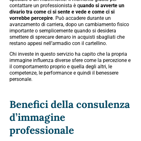
contattare un professionista è q
uando si avverte un
divario tra come ci si sente e vede e come ci si
vorrebbe percepire
. Può accadere durante un
avanzamento di carriera, dopo un cambiamento fisico
importante o semplicemente quando si desidera
smettere di sprecare denaro in acquisti sbagliati che
restano appesi nell’armadio con il cartellino.
Chi investe in questo servizio ha capito che la propria
immagine influenza diverse sfere come la percezione e
il comportamento proprio e quella degli altri, le
competenze, le performance e quindi il benessere
personale.
Benefici della consulenza
d’immagine
professionale