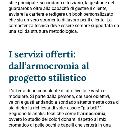
stile principale, secondario e terziario, la gestione del
guardaroba oltre alla capacità di gestire il cliente,
avviare la carriera e redigere un book personalizzato
che sia un vero strumento di lavoro per il cliente. La
competenza tecnica deve essere sempre supportata da
una solida struttura metodologica.
I servizi offerti:
dall’armocromia al
progetto stilistico
L’offerta di un consulente di alto livello è vasta e
modulare. Si parte dalla persona, dai suoi obiettivi,
valori e gusti andando a sondado attentamente cosa ci
sia dietro la richiesta di voler essere “più bell*”.
Seguono le analisi tecniche come ll’
armocromia
,
ovvero lo studio dei colori donanti rispetto al mix
cromatico di pelle occhi e capelli che verterà in una