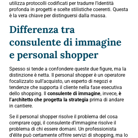
utilizza protocolli codificati per tradurre l’identità
profonda in progetti e scelte stilistiche coerenti. Questa
è la vera chiave per distinguersi dalla massa.
Differenza tra
consulente di immagine
e personal shopper
Spesso si tende a confondere queste due figure, ma la
distinzione è netta. Il personal shopper è un operatore
focalizzato sull’acquisto, un esperto di negozi e
tendenze che supporta il cliente nella fase esecutiva
dello shopping. Il
consulente di immagine
, invece,
è
l’architetto che progetta la strategia
prima di andare
in cantiere.
Se il personal shopper risolve il problema del cosa
comprare oggi, il consulente d’immagine risolve il
problema di chi essere domani. Un professionista
d’élite può certamente offrire servizi di shopping, ma lo