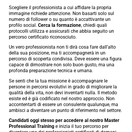
Scegliere il professionista a cui affidare la propria
immagine richiede attenzione. Non basarti solo sul
numero di follower o su quanto è accattivante un
profilo social.
Cerca la formazione
, chiedi quali
protocolli utilizza e assicurati che abbia seguito un
percorso certificato riconosciuto.
Un vero professionista non ti dirà cosa fare dall’alto
della sua posizione, ma ti accompagnerà in un
percorso di scoperta condivisa. Deve essere una figura
capace di dimostrare non solo buon gusto, ma una
profonda preparazione tecnica e umana.
Se senti che la tua missione è accompagnare le
persone in percorsi evolutivi in grado di migliorare la
qualità della vita, non devi inventarti nulla. Il metodo
esiste ed è già codificato nel nostro approccio. Non
accontentarti di essere un consulente qualunque, ma
ambisci a diventare un punto di riferimento nel settore.
Candidati oggi stesso per accedere al nostro Master
Professional Training
e inizia il tuo percorso per