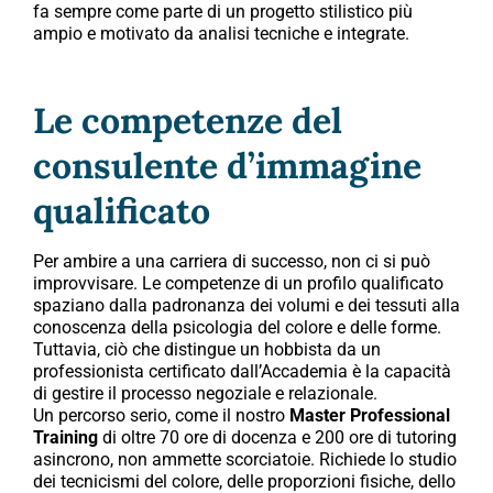
fa sempre come parte di un progetto stilistico più
ampio e motivato da analisi tecniche e integrate.
Le competenze del
consulente d’immagine
qualificato
Per ambire a una carriera di successo, non ci si può
improvvisare. Le competenze di un profilo qualificato
spaziano dalla padronanza dei volumi e dei tessuti alla
conoscenza della psicologia del colore e delle forme.
Tuttavia, ciò che distingue un hobbista da un
professionista certificato dall’Accademia è la capacità
di gestire il processo negoziale e relazionale.
Un percorso serio, come il nostro
Master Professional
Training
di oltre 70 ore di docenza e 200 ore di tutoring
asincrono, non ammette scorciatoie. Richiede lo studio
dei tecnicismi del colore, delle proporzioni fisiche, dello