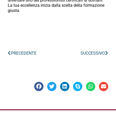
diventare uno dei professionisti certificati di domani.
La tua eccellenza inizia dalla scelta della formazione
giusta.
PRECEDENTE
SUCCESSIVO