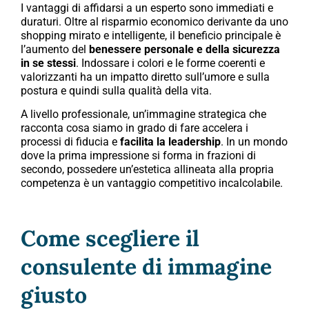
I vantaggi di affidarsi a un esperto sono immediati e
duraturi. Oltre al risparmio economico derivante da uno
shopping mirato e intelligente, il beneficio principale è
l’aumento del
benessere personale e della sicurezza
in se stessi
. Indossare i colori e le forme coerenti e
valorizzanti ha un impatto diretto sull’umore e sulla
postura e quindi sulla qualità della vita.
A livello professionale, un’immagine strategica che
racconta cosa siamo in grado di fare accelera i
processi di fiducia e
facilita la leadership
. In un mondo
dove la prima impressione si forma in frazioni di
secondo, possedere un’estetica allineata alla propria
competenza è un vantaggio competitivo incalcolabile.
Come scegliere il
consulente di immagine
giusto