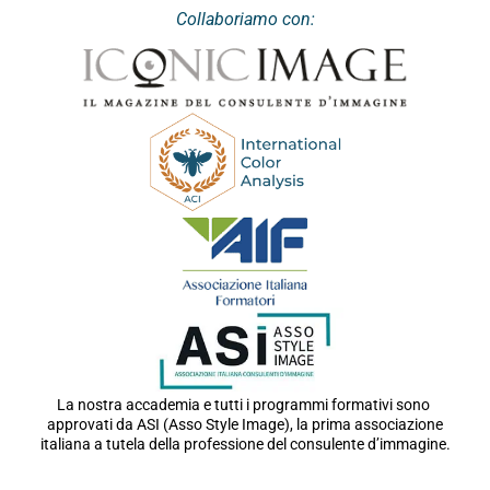
Collaboriamo con:
La nostra accademia e tutti i programmi formativi sono
approvati da ASI (Asso Style Image), la prima associazione
italiana a tutela della professione del consulente d’immagine.