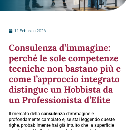
11 Febbraio 2026
Consulenza d’immagine:
perché le sole competenze
tecniche non bastano più e
come l’approccio integrato
distingue un Hobbista da
un Professionista d’Elite
Il mercato della
consulenza
d’immagine è
profondamente cambiato e, se stai leggendo queste
righe, probabilmente hai già intuito che la superficie