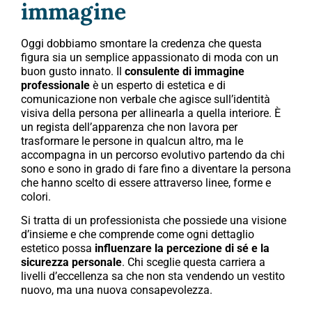
immagine
Oggi dobbiamo smontare la credenza che questa
figura sia un semplice appassionato di moda con un
buon gusto innato. Il
consulente di immagine
professionale
è un esperto di estetica e di
comunicazione non verbale che agisce sull’identità
visiva della persona per allinearla a quella interiore. È
un regista dell’apparenza che non lavora per
trasformare le persone in qualcun altro, ma le
accompagna in un percorso evolutivo partendo da chi
sono e sono in grado di fare fino a diventare la persona
che hanno scelto di essere attraverso linee, forme e
colori.
Si tratta di un professionista che possiede una visione
d’insieme e che comprende come ogni dettaglio
estetico possa
influenzare la percezione di sé e la
sicurezza personale
. Chi sceglie questa carriera a
livelli d’eccellenza sa che non sta vendendo un vestito
nuovo, ma una nuova consapevolezza.