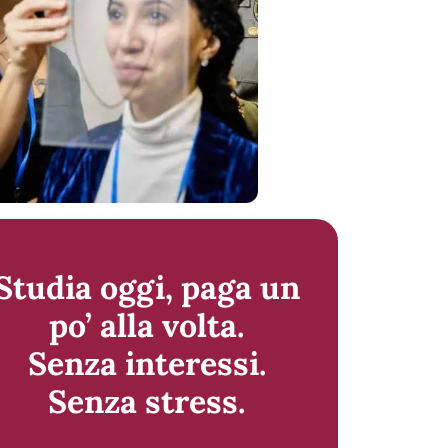
Studia oggi, paga un
po’ alla volta.
Senza interessi.
Senza stress.