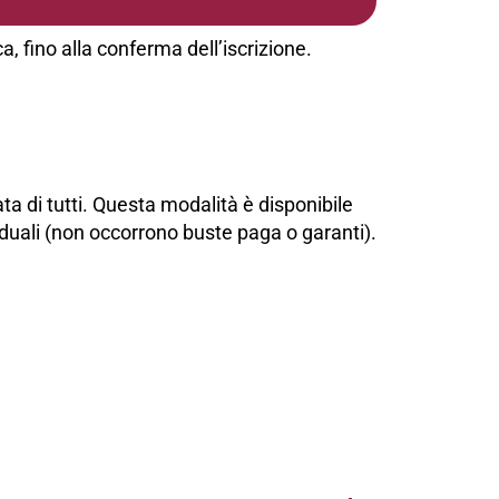
a, fino alla conferma dell’iscrizione.
ta di tutti. Questa modalità è disponibile
dividuali (non occorrono buste paga o garanti).