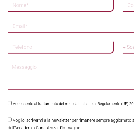
Acconsento al trattamento dei miei dati in base al Regolamento (UE) 
Voglio iscrivermi alla newsletter per rimanere sempre aggiornato s
dell'Accademia Consulenza d'Immagine.