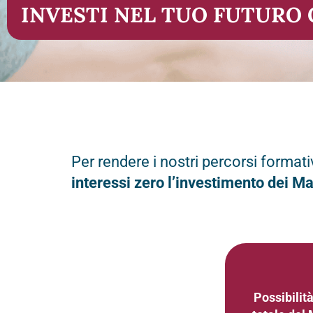
INVESTI NEL TUO FUTURO 
Per rendere i nostri percorsi formativ
interessi zero l’investimento dei Ma
Possibilità