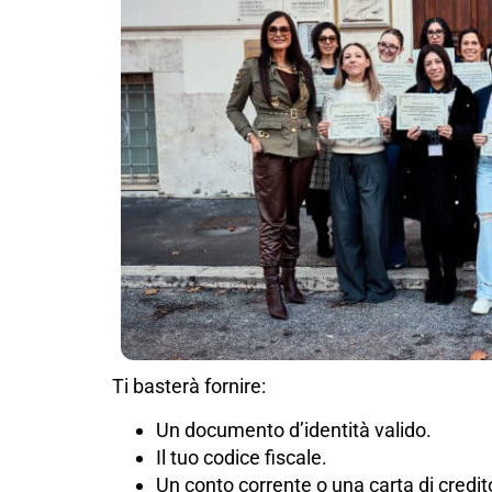
Ti basterà fornire:
Un documento d’identità valido.
Il tuo codice fiscale.
Un conto corrente o una carta di credit