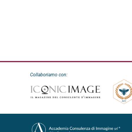
Collaboriamo con: