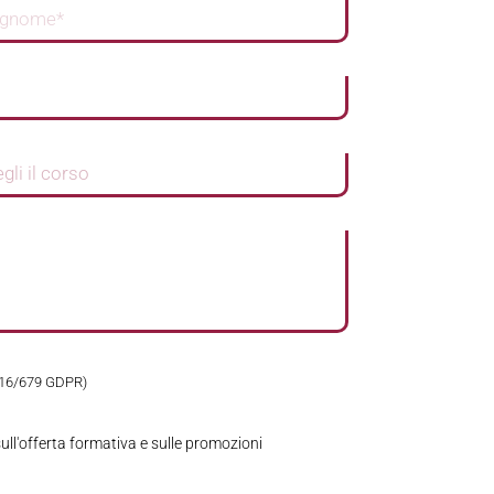
2016/679 GDPR)
ull'offerta formativa e sulle promozioni