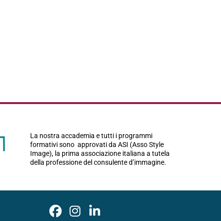
La nostra accademia e tutti i programmi
formativi sono approvati da ASI (Asso Style
Image), la prima associazione italiana a tutela
della professione del consulente d’immagine.