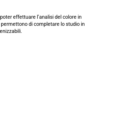
ter effettuare l’analisi del colore in
s permettono di completare lo studio in
enizzabili.