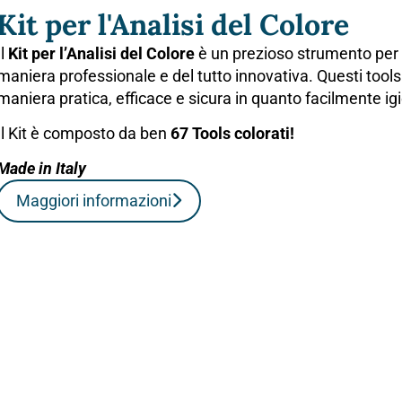
Kit per l'Analisi del Colore
Il
Kit per l’Analisi del Colore
è un prezioso strumento per po
maniera professionale e del tutto innovativa. Questi tool
maniera pratica, efficace e sicura in quanto facilmente igi
Il Kit è composto da ben
67 Tools colorati!
Made in Italy
Maggiori informazioni