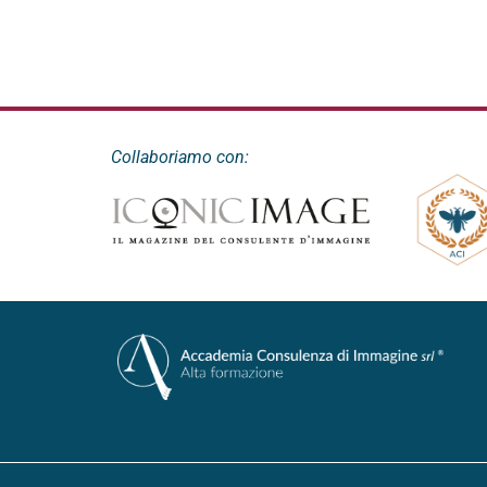
Collaboriamo con: