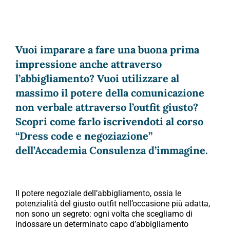
Vuoi imparare a fare una buona prima
impressione anche attraverso
l’abbigliamento? Vuoi utilizzare al
massimo il potere della comunicazione
non verbale attraverso l’outfit giusto?
Scopri come farlo iscrivendoti al corso
“Dress code e negoziazione”
dell’Accademia Consulenza d’immagine.
Il potere negoziale dell’abbigliamento, ossia le
potenzialità del giusto outfit nell’occasione più adatta,
non sono un segreto: ogni volta che scegliamo di
indossare un determinato capo d’abbigliamento