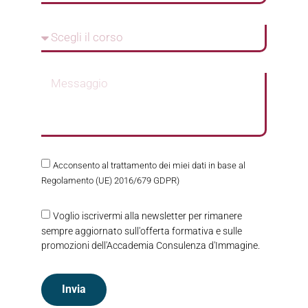
Acconsento al trattamento dei miei dati in base al
Regolamento (UE) 2016/679 GDPR)
Voglio iscrivermi alla newsletter per rimanere
sempre aggiornato sull'offerta formativa e sulle
promozioni dell'Accademia Consulenza d'Immagine.
Invia