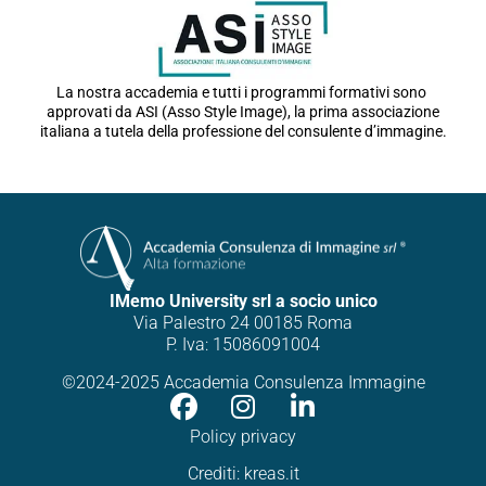
La nostra accademia e tutti i programmi formativi sono
approvati da ASI (Asso Style Image), la prima associazione
italiana a tutela della professione del consulente d’immagine.
IMemo University srl a socio unico
Via Palestro 24 00185 Roma
P. Iva: 15086091004
©2024-2025 Accademia Consulenza Immagine
Policy privacy
Crediti:
kreas.it