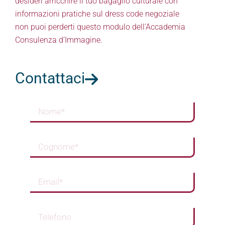
desideri arricchire il tuo bagaglio culturale con
informazioni pratiche sul dress code negoziale
non puoi perderti questo modulo dell’Accademia
Consulenza d’Immagine.
Contattaci