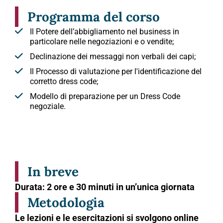
Programma del corso
Il Potere dell’abbigliamento nel business in
particolare nelle negoziazioni e o vendite;
Declinazione dei messaggi non verbali dei capi;
Il Processo di valutazione per l'identificazione del
corretto dress code;
Modello di preparazione per un Dress Code
negoziale.
In breve
Durata: 2 ore e 30 minuti in un’unica giornata
Metodologia
Le lezioni e le esercitazioni si svolgono online