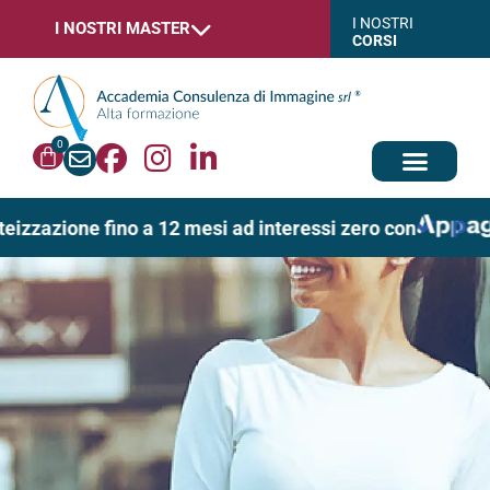
I NOSTRI
I NOSTRI MASTER
CORSI
0
eizzazione fino a 12 mesi ad interessi zero con