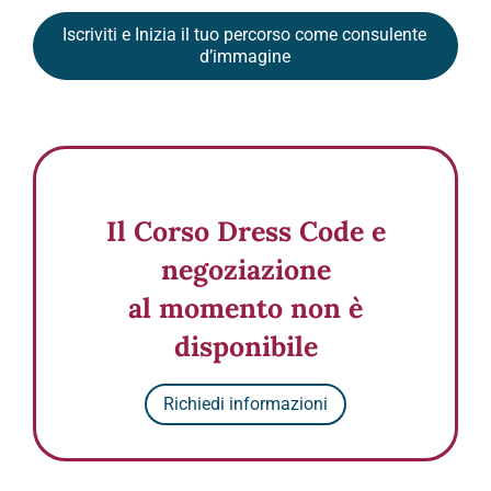
Iscriviti e Inizia il tuo percorso come consulente
d’immagine
Il Corso Dress Code e
negoziazione
al momento non è
disponibile
Richiedi informazioni