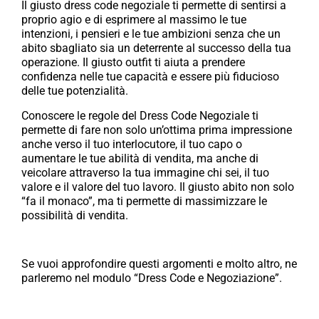
Il giusto dress code negoziale ti permette di sentirsi a
proprio agio e di esprimere al massimo le tue
intenzioni, i pensieri e le tue ambizioni senza che un
abito sbagliato sia un deterrente al successo della tua
operazione. Il giusto outfit ti aiuta a prendere
confidenza nelle tue capacità e essere più fiducioso
delle tue potenzialità.
Conoscere le regole del Dress Code Negoziale ti
permette di fare non solo un’ottima prima impressione
anche verso il tuo interlocutore, il tuo capo o
aumentare le tue abilità di vendita, ma anche di
veicolare attraverso la tua immagine chi sei, il tuo
valore e il valore del tuo lavoro. Il giusto abito non solo
“fa il monaco”, ma ti permette di massimizzare le
possibilità di vendita.
Se vuoi approfondire questi argomenti e molto altro, ne
parleremo nel modulo “Dress Code e Negoziazione”.