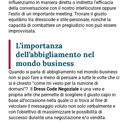
influenziamo in maniera diretta o indiretta l’efficacia
della conversazione con il nostro interlocutore oppure
l’esito di un importante meeting. Trovare il giusto
equilibrio tra dresscode e stile personale, nonché la
capacità di combattere un pregiudizio non può essere
improvvisata.
L’importanza
dell’abbigliamento nel
mondo business
Quando si parla di abbigliamento nel mondo business
non si può fare a meno di pensare a tutte le volte che ci
si è chiesto “come mi vesto per la riunione di
domani”? Il
Dress Code Negoziale
è una vera e
propria arte che permette di scegliere il giusto capo in
base all’occasione nella quale ci si trova al fine di
veicolare il messaggio voluto non solo verbalmente e
con l’obiettivo di massimizzare le possibilità di
successo durante una negoziazione e/o vendita.