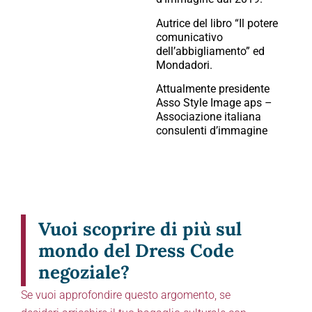
Autrice del libro “Il potere
comunicativo
dell’abbigliamento” ed
Mondadori.
Attualmente presidente
Asso Style Image aps –
Associazione italiana
consulenti d’immagine
Vuoi scoprire di più sul
mondo del Dress Code
negoziale?
Se vuoi approfondire questo argomento, se