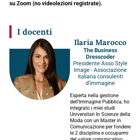
su Zoom (no videolezioni registrate).
I docenti
Ilaria Marocco
The Business
Dresscoder
Presidente Asso Style
Image - Associazione
italiana consulenti
d’immagine
Esperta nella gestione
dell’Immagine Pubblica, ho
integrato i miei studi
Universitari In Scienze della
Moda con un Master in
Comunicazione per fondere
le 2 discipline e occuparmi
del valore comunicativo