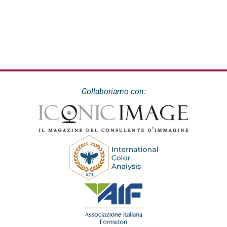
Collaboriamo con: