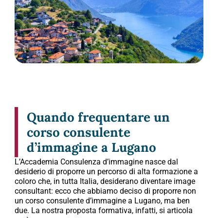
Quando frequentare un
corso consulente
d’immagine a Lugano
L’Accademia Consulenza d’immagine nasce dal
desiderio di proporre un percorso di alta formazione a
coloro che, in tutta Italia, desiderano diventare image
consultant: ecco che abbiamo deciso di proporre non
un corso consulente d’immagine a Lugano, ma ben
due. La nostra proposta formativa, infatti, si articola