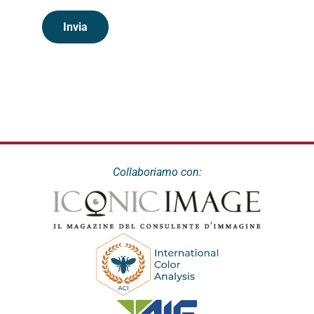
Invia
Collaboriamo con: