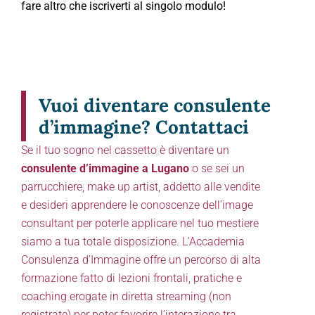
fare altro che iscriverti al singolo modulo!
Vuoi diventare consulente
d’immagine? Contattaci
Se il tuo sogno nel cassetto è diventare un
consulente d’immagine a Lugano
o se sei un
parrucchiere, make up artist, addetto alle vendite
e desideri apprendere le conoscenze dell’image
consultant per poterle applicare nel tuo mestiere
siamo a tua totale disposizione. L’Accademia
Consulenza d’Immagine offre un percorso di alta
formazione fatto di lezioni frontali, pratiche e
coaching erogate in diretta streaming (non
registrate) per poter favorire l’interazione tra