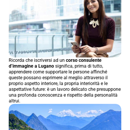
Ricorda che iscriversi ad un
corso consulente
d’immagine a Lugano
significa, prima di tutto,
apprendere come supportare le persone affinché
queste possano esprimere al meglio attraverso il
proprio aspetto interiore, la propria interiorità e le
aspettative future: è un lavoro delicato che presuppone
una profonda conoscenza e rispetto della personalità
altrui.