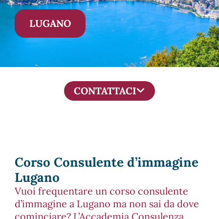
LUGANO
CONTATTACI
Corso Consulente d’immagine
Lugano​
Vuoi frequentare un corso consulente
d’immagine a Lugano ma non sai da dove
cominciare? L’Accademia Consulenza