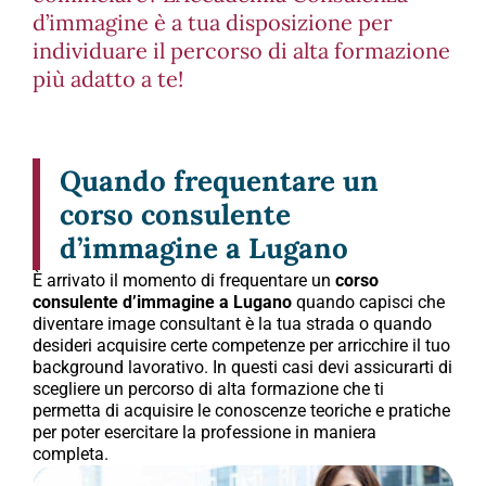
d’immagine è a tua disposizione per
individuare il percorso di alta formazione
più adatto a te!
Quando frequentare un
corso consulente
d’immagine a Lugano
È arrivato il momento di frequentare un
corso
consulente d’immagine a Lugano
quando capisci che
diventare image consultant è la tua strada o quando
desideri acquisire certe competenze per arricchire il tuo
background lavorativo. In questi casi devi assicurarti di
scegliere un percorso di alta formazione che ti
permetta di acquisire le conoscenze teoriche e pratiche
per poter esercitare la professione in maniera
completa.