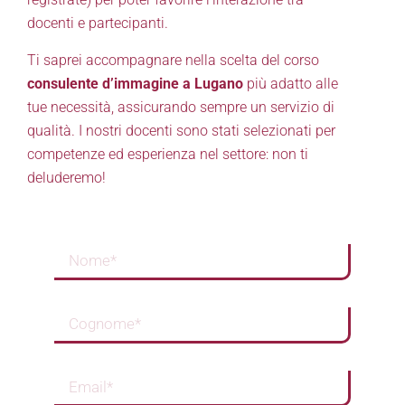
docenti e partecipanti.
Ti saprei accompagnare nella scelta del corso
consulente d’immagine a Lugano
più adatto alle
tue necessità, assicurando sempre un servizio di
qualità. I nostri docenti sono stati selezionati per
competenze ed esperienza nel settore: non ti
deluderemo!