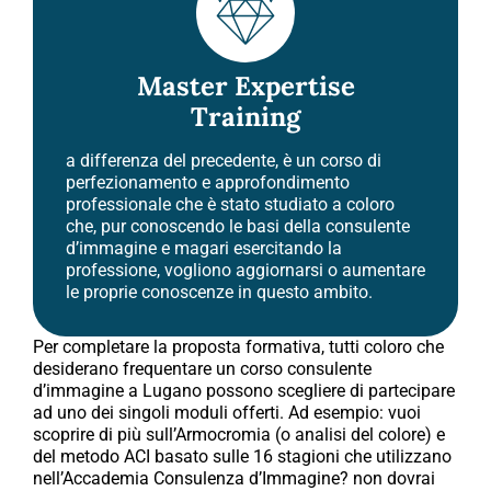
Master Expertise
Training
a differenza del precedente, è un corso di
perfezionamento e approfondimento
professionale che è stato studiato a coloro
che, pur conoscendo le basi della consulente
d’immagine e magari esercitando la
professione, vogliono aggiornarsi o aumentare
le proprie conoscenze in questo ambito.
Per completare la proposta formativa, tutti coloro che
desiderano frequentare un corso consulente
d’immagine a Lugano possono scegliere di partecipare
ad uno dei singoli moduli offerti. Ad esempio: vuoi
scoprire di più sull’Armocromia (o analisi del colore) e
del metodo ACI basato sulle 16 stagioni che utilizzano
nell’Accademia Consulenza d’Immagine? non dovrai