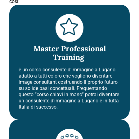
così:
Master Professional
Training
è un corso consulente d’immagine a Lugano
adatto a tutti coloro che vogliono diventare
image consultant costruendo il proprio futuro
su solide basi concettuali. Frequentando
questo “corso chiavi in mano” potrai diventare
un consulente d’immagine a Lugano e in tutta
Italia di successo.