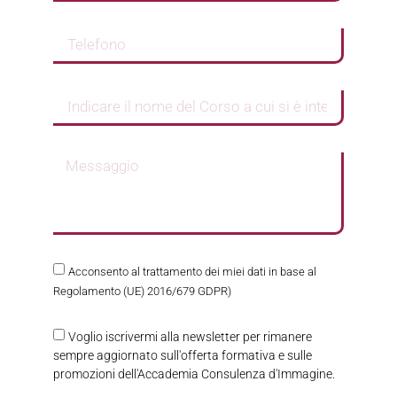
Acconsento al trattamento dei miei dati in base al
Regolamento (UE) 2016/679 GDPR)
Voglio iscrivermi alla newsletter per rimanere
sempre aggiornato sull'offerta formativa e sulle
promozioni dell'Accademia Consulenza d'Immagine.