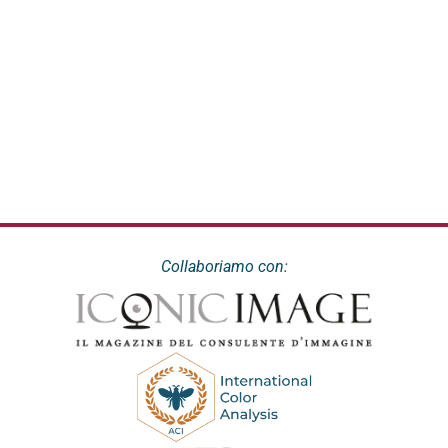
Collaboriamo con: