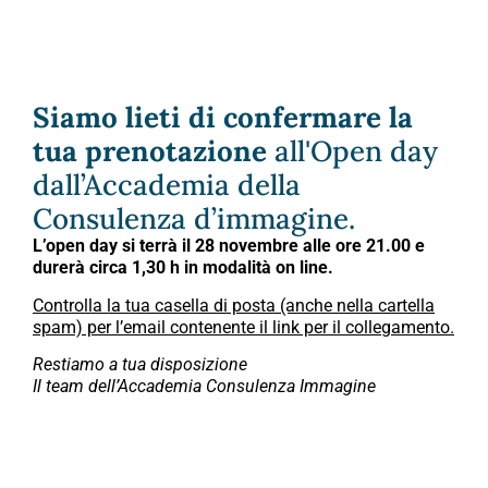
Siamo lieti di confermare la
tua prenotazione
all'Open day
dall’Accademia della
Consulenza d’immagine.
L’open day si terrà il 28 novembre alle ore 21.00 e
durerà circa 1,30 h in modalità on line.
Controlla la tua casella di posta (anche nella cartella
spam) per l’email contenente il link per il collegamento.
Restiamo a tua disposizione
Il team dell’Accademia Consulenza Immagine