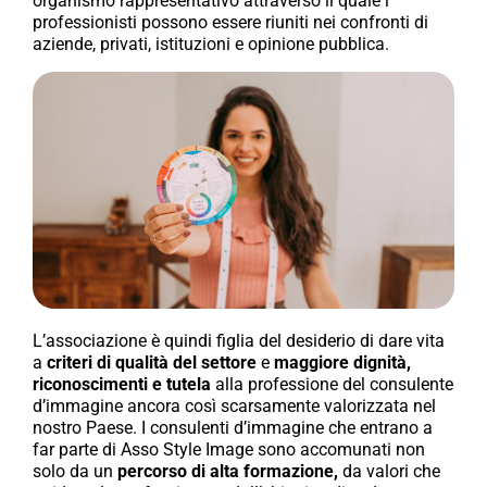
organismo rappresentativo attraverso il quale i
professionisti possono essere riuniti nei confronti di
aziende, privati, istituzioni e opinione pubblica.
L’associazione è quindi figlia del desiderio di dare vita
a
criteri di qualità del settore
e
maggiore dignità,
riconoscimenti e tutela
alla professione del consulente
d’immagine ancora così scarsamente valorizzata nel
nostro Paese. I consulenti d’immagine che entrano a
far parte di Asso Style Image sono accomunati non
solo da un
percorso di alta formazione,
da valori che