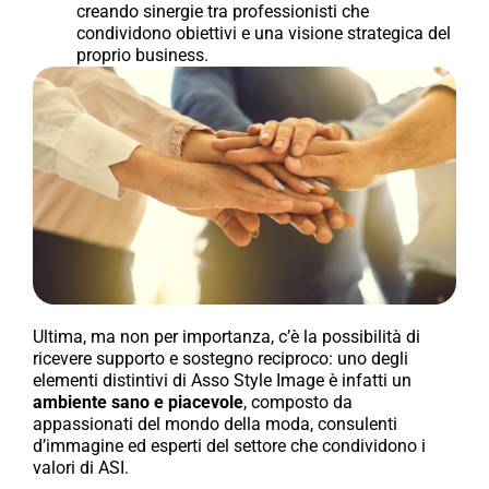
creando sinergie tra professionisti che
condividono obiettivi e una visione strategica del
proprio business.
Ultima, ma non per importanza, c’è la possibilità di
ricevere supporto e sostegno reciproco: uno degli
elementi distintivi di Asso Style Image è infatti un
ambiente sano e piacevole
, composto da
appassionati del mondo della moda, consulenti
d’immagine ed esperti del settore che condividono i
valori di ASI.