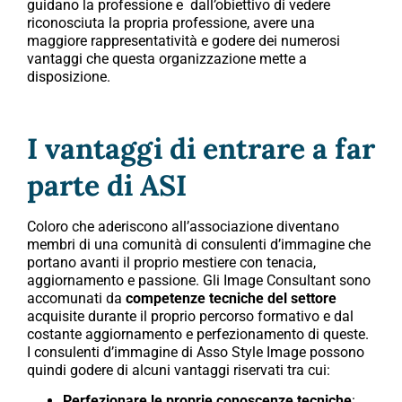
guidano la professione e dall’obiettivo di vedere
riconosciuta la propria professione, avere una
maggiore rappresentatività e godere dei numerosi
vantaggi che questa organizzazione mette a
disposizione.
I vantaggi di entrare a far
parte di ASI
Coloro che aderiscono all’associazione diventano
membri di una comunità di consulenti d’immagine che
portano avanti il proprio mestiere con tenacia,
aggiornamento e passione. Gli Image Consultant sono
accomunati da
competenze tecniche del settore
acquisite durante il proprio percorso formativo e dal
costante aggiornamento e perfezionamento di queste.
I consulenti d’immagine di Asso Style Image possono
quindi godere di alcuni vantaggi riservati tra cui:
Perfezionare le proprie conoscenze tecniche
: