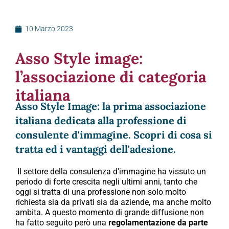
10 Marzo 2023
Asso Style image:
l’associazione di categoria
italiana
Asso Style Image: la prima associazione
italiana dedicata alla professione di
consulente d'immagine. Scopri di cosa si
tratta ed i vantaggi dell'adesione.
Il settore della consulenza d’immagine ha vissuto un
periodo di forte crescita negli ultimi anni, tanto che
oggi si tratta di una professione non solo molto
richiesta sia da privati sia da aziende, ma anche molto
ambita. A questo momento di grande diffusione non
ha fatto seguito però una
regolamentazione da parte