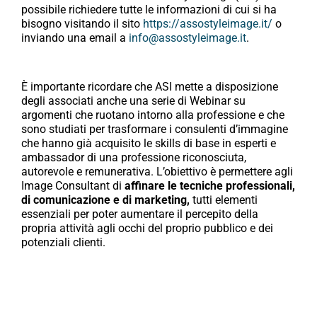
possibile richiedere tutte le informazioni di cui si ha
bisogno visitando il sito
https://assostyleimage.it/
o
inviando una email a
info@assostyleimage.it
.
È importante ricordare che ASI mette a disposizione
degli associati anche una serie di Webinar su
argomenti che ruotano intorno alla professione e che
sono studiati per trasformare i consulenti d’immagine
che hanno già acquisito le skills di base in esperti e
ambassador di una professione riconosciuta,
autorevole e remunerativa. L’obiettivo è permettere agli
Image Consultant di
affinare le tecniche professionali,
di comunicazione e di marketing,
tutti elementi
essenziali per poter aumentare il percepito della
propria attività agli occhi del proprio pubblico e dei
potenziali clienti.