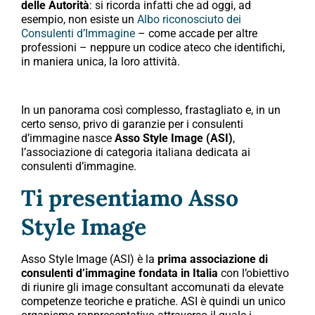
delle Autorità
: si ricorda infatti che ad oggi, ad
esempio, non esiste un
Albo riconosciuto dei
Consulenti d’Immagine
– come accade per altre
professioni – neppure un codice ateco che identifichi,
in maniera unica, la loro attività.
In un panorama così complesso, frastagliato e, in un
certo senso, privo di garanzie per i consulenti
d’immagine nasce
Asso Style Image (ASI)
,
l’associazione di categoria italiana dedicata ai
consulenti d’immagine.
Ti presentiamo Asso
Style Image
Asso Style Image (ASI) è la
prima associazione di
consulenti d’immagine fondata in Italia
con l’obiettivo
di riunire gli image consultant accomunati da elevate
competenze teoriche e pratiche. ASI è quindi un unico