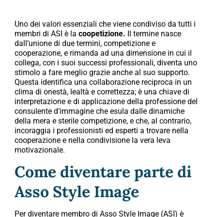
Uno dei valori essenziali che viene condiviso da tutti i
membri di ASI è la
coopetizione.
Il termine nasce
dall’unione di due termini, competizione e
cooperazione, e rimanda ad una dimensione in cui il
collega, con i suoi successi professionali, diventa uno
stimolo a fare meglio grazie anche al suo supporto.
Questa identifica una collaborazione reciproca in un
clima di onestà, lealtà e correttezza; è una chiave di
interpretazione e di applicazione della professione del
consulente d’immagine che esula dalle dinamiche
della mera e sterile competizione, e che, al contrario,
incoraggia i professionisti ed esperti a trovare nella
cooperazione e nella condivisione la vera leva
motivazionale.
Come diventare parte di
Asso Style Image
Per diventare membro di Asso Style Image (ASI) è