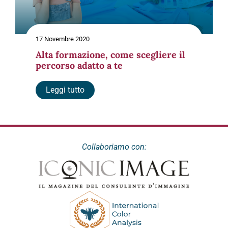
17 Novembre 2020
Alta formazione, come scegliere il
percorso adatto a te
Leggi tutto
Collaboriamo con: