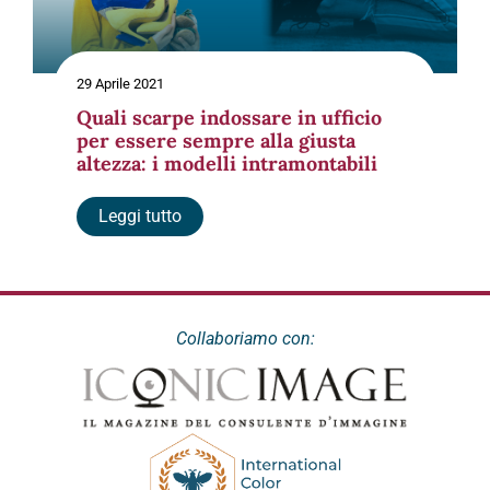
29 Aprile 2021
Quali scarpe indossare in ufficio
per essere sempre alla giusta
altezza: i modelli intramontabili
Leggi tutto
Collaboriamo con: