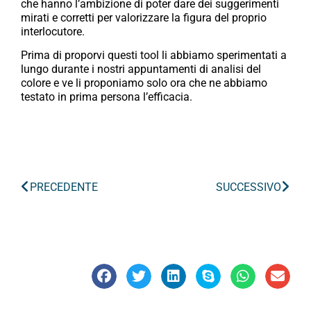
che hanno l’ambizione di poter dare dei suggerimenti
mirati e corretti per valorizzare la figura del proprio
interlocutore.
Prima di proporvi questi tool li abbiamo sperimentati a
lungo durante i nostri appuntamenti di analisi del
colore e ve li proponiamo solo ora che ne abbiamo
testato in prima persona l’efficacia.
PRECEDENTE
SUCCESSIVO