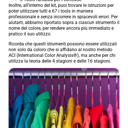
Inoltre, all’interno del kit, puoi trovare le istruzioni per
poter utilizzare tutti e 67 i tools in maniera
professionale e senza incorrere in spiacevoli errori. Per
aiutarti, abbiamo riportato sopra a ciascun strumento il
nome del colore, per rendere ancora più immediato e
pratico il suo utilizzo.
Ricorda che questi strumenti possono essere utilizzati
non solo da coloro che si affidano al nostro metodo
ACI (International Color Analysis®), ma anche per chi
utilizza la teoria delle 4 stagioni e delle 16 stagioni.