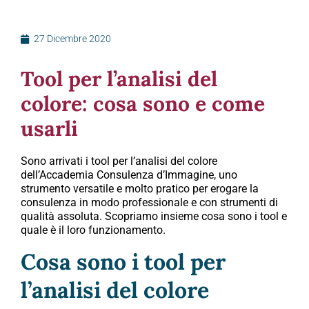
27 Dicembre 2020
Tool per l’analisi del
colore: cosa sono e come
usarli
Sono arrivati i tool per l’analisi del colore
dell’Accademia Consulenza d’Immagine, uno
strumento versatile e molto pratico per erogare la
consulenza in modo professionale e con strumenti di
qualità assoluta. Scopriamo insieme cosa sono i tool e
quale è il loro funzionamento.
Cosa sono i tool per
l’analisi del colore