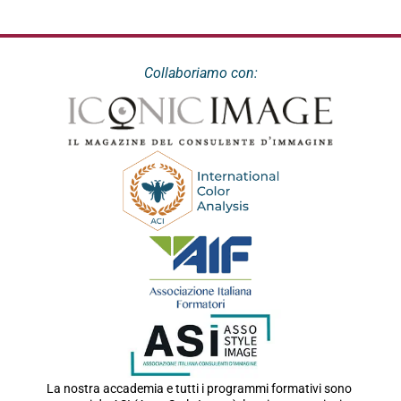
Collaboriamo con:
La nostra accademia e tutti i programmi formativi sono