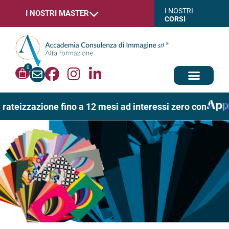
I NOSTRI
I NOSTRI MASTER
CORSI
0
 rateizzazione fino a 12 mesi ad interessi zero con