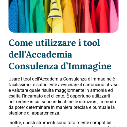
Come utilizzare i tool
dell’Accademia
Consulenza d’Immagine
Usare i tool dell’Accademia Consulenza d’Immagine è
facilissimo: è sufficiente avvicinare il cartoncino al viso
e valutare quale risulta maggiormente in armonia ed
esalta l’incarnato del cliente. È opportuno utilizzarli
nell’ordine in cui sono indicati nelle istruzioni, in modo
da poter determinare in maniera precisa e puntuale la
stagione di appartenenza.
Inoltre, questi strumenti sono totalmente compatibili