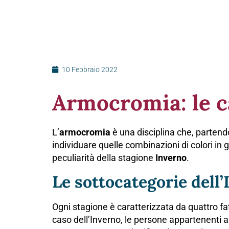
10 Febbraio 2022
Armocromia: le c
L’
armocromia
è una disciplina che, partendo 
individuare quelle combinazioni di colori in 
peculiarità della stagione
Inverno
.
Le sottocategorie dell
Ogni stagione è caratterizzata da quattro fat
caso dell’Inverno, le persone appartenenti 