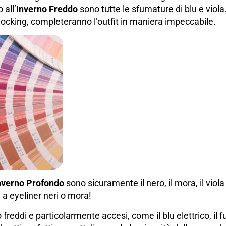
all’
Inverno Freddo
sono tutte le sfumature di blu e viola
ocking, completeranno l’outfit in maniera impeccabile.
nverno Profondo
sono sicuramente il nero, il mora, il viola
a a eyeliner neri o mora!
 freddi e particolarmente accesi, come il blu elettrico, il fu