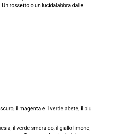
. Un rossetto o un lucidalabbra dalle
 scuro, il magenta e il verde abete, il blu
csia, il verde smeraldo, il giallo limone,