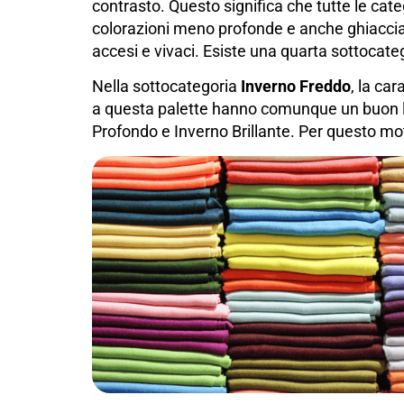
contrasto. Questo significa che tutte le cat
colorazioni meno profonde e anche ghiacciat
accesi e vivaci. Esiste una quarta sottocate
Nella sottocategoria
Inverno Freddo
, la ca
a questa palette hanno comunque un buon li
Profondo e Inverno Brillante. Per questo mo