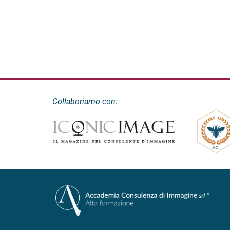
Collaboriamo con: