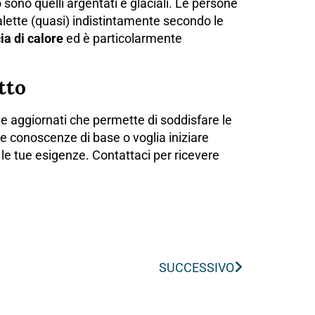
 sono quelli argentati e glaciali. Le persone
 palette (quasi) indistintamente secondo le
ia di calore
ed è particolarmente
tto
 aggiornati che permette di soddisfare le
e conoscenze di base o voglia iniziare
on le tue esigenze. Contattaci per ricevere
SUCCESSIVO