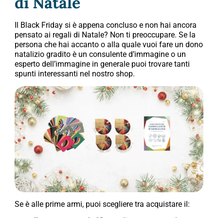
di Natale
Il Black Friday si è appena concluso e non hai ancora
pensato ai regali di Natale? Non ti preoccupare. Se la
persona che hai accanto o alla quale vuoi fare un dono
natalizio gradito è un consulente d’immagine o un
esperto dell’immagine in generale puoi trovare tanti
spunti interessanti nel nostro shop.
Se è alle prime armi, puoi scegliere tra acquistare il: