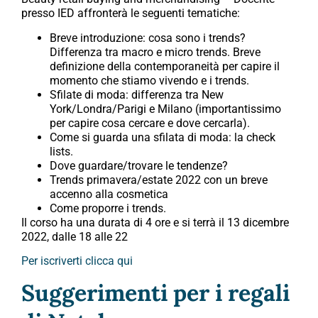
presso IED affronterà le seguenti tematiche:
Breve introduzione: cosa sono i trends?
Differenza tra macro e micro trends. Breve
definizione della contemporaneità per capire il
momento che stiamo vivendo e i trends.
Sfilate di moda: differenza tra New
York/Londra/Parigi e Milano (importantissimo
per capire cosa cercare e dove cercarla).
Come si guarda una sfilata di moda: la check
lists.
Dove guardare/trovare le tendenze?
Trends primavera/estate 2022 con un breve
accenno alla cosmetica
Come proporre i trends.
Il corso ha una durata di 4 ore e si terrà il 13 dicembre
2022, dalle 18 alle 22
Per iscriverti clicca qui
Suggerimenti per i regali