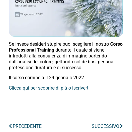
Se invece desideri stupire puoi scegliere il nostro
Corso
Professional Training
durante il quale si viene
introdotti alla consulenza d’immagine partendo
dall’analisi del colore, gettando solide basi per una
professione duratura e di successo.
Il corso comincia il 29 gennaio 2022
Clicca qui per scoprire di più o iscriverti
PRECEDENTE
SUCCESSIVO