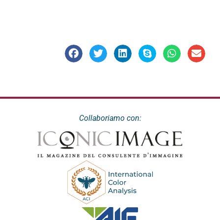
Collaboriamo con: