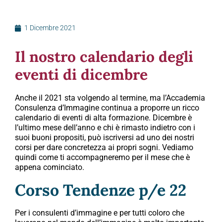
1 Dicembre 2021
Il nostro calendario degli
eventi di dicembre
Anche il 2021 sta volgendo al termine, ma l’Accademia
Consulenza d’Immagine continua a proporre un ricco
calendario di eventi di alta formazione. Dicembre è
l’ultimo mese dell’anno e chi è rimasto indietro con i
suoi buoni propositi, può iscriversi ad uno dei nostri
corsi per dare concretezza ai propri sogni. Vediamo
quindi come ti accompagneremo per il mese che è
appena cominciato.
Corso Tendenze p/e 22
Per i consulenti d’immagine e per tutti coloro che