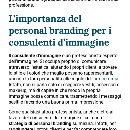
professione.
L’importanza del
personal branding per i
consulenti d’immagine
Il
consulente d’immagine
è un professionista esperto
dell’immagine. Si occupa proprio di comunicare
attraverso l’estetica, aiutando i propri clienti a trovare
lo stile e i colori che meglio possano rappresentarli,
unendo la loro personalità alle regole dell’
armocromia
.
Infatti, non si parla solo di scegliere vestiti, accessori e
make-up, ma di capire in che modo la propria
immagine possa comunicare, trasmettendo i messaggi
scelti e facendo una buona prima impressione.
Come qualsiasi altro professionista, anche dietro al
lavoro del consulente di immagine si cela una
strategia di personal branding
su misura. Infatti, per
raggiungere i propri clienti e per far comprendere loro