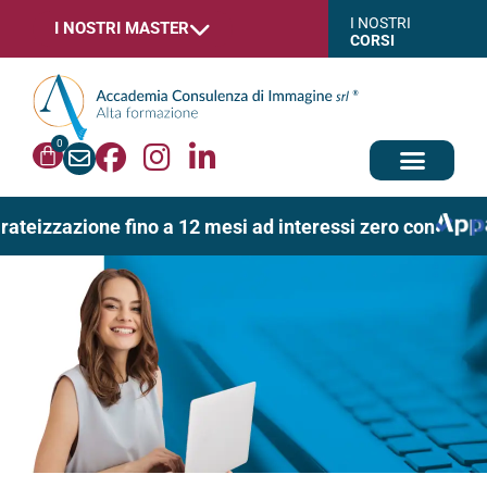
I NOSTRI
I NOSTRI MASTER
CORSI
0
rateizzazione fino a 12 mesi ad interessi zero con