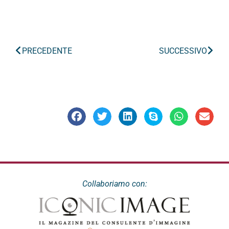
PRECEDENTE
SUCCESSIVO
Collaboriamo con: