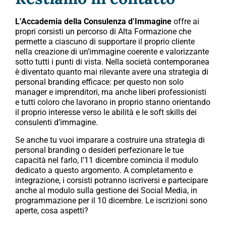
L’Accademia della Consulenza
d’Immagine
offre ai
propri corsisti un percorso di Alta Formazione che
permette a ciascuno di supportare il proprio cliente
nella creazione di un’immagine coerente e valorizzante
sotto tutti i punti di vista. Nella società contemporanea
è diventato quanto mai rilevante avere una strategia di
personal branding efficace: per questo non solo
manager e imprenditori, ma anche liberi professionisti
e tutti coloro che lavorano in proprio stanno orientando
il proprio interesse verso le abilità e le soft skills dei
consulenti d’immagine.
Se anche tu vuoi imparare a costruire una strategia di
personal branding o desideri perfezionare le tue
capacità nel farlo, l’11 dicembre comincia il modulo
dedicato a questo argomento. A completamento e
integrazione, i corsisti potranno iscriversi e partecipare
anche al modulo sulla gestione dei Social Media, in
programmazione per il 10 dicembre. Le iscrizioni sono
aperte, cosa aspetti?