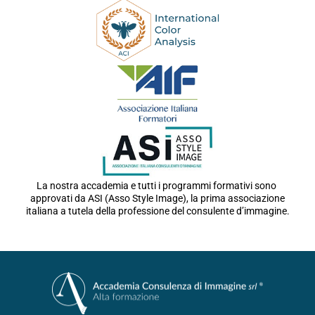
La nostra accademia e tutti i programmi formativi sono
approvati da ASI (Asso Style Image), la prima associazione
italiana a tutela della professione del consulente d’immagine.