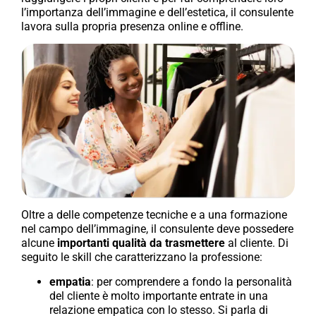
l’importanza dell’immagine e dell’estetica, il consulente
lavora sulla propria presenza online e offline.
Oltre a delle competenze tecniche e a una formazione
nel campo dell’immagine, il consulente deve possedere
alcune
importanti qualità da trasmettere
al cliente. Di
seguito le skill
che caratterizzano la professione:
empatia
: per comprendere a fondo la personalità
del cliente è molto importante entrate in una
relazione empatica con lo stesso. Si parla di