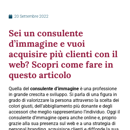
20 Settembre 2022
Sei un consulente
d’immagine e vuoi
acquisire più clienti con il
web? Scopri come fare in
questo articolo
Quella del
consulente d’immagine
è una professione
in grande crescita e sviluppo. Si parla di una figura in
grado di valorizzare la persona attraverso la scelta dei
colori giusti, dell’abbigliamento più donante e degli
accessori che meglio rappresentano l’individuo. Oggi il
consulente d’immagine opera anche online e, proprio
grazie alla sua presenza sul web e a una strategia di
personal branding, acquisisce clienti e diffonde la sua