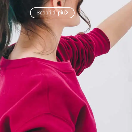
Scopri di più