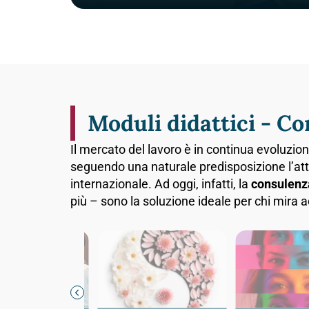
Moduli didattici - Co
Il mercato del lavoro è in continua evoluzio
seguendo una naturale predisposizione l’att
internazionale. Ad oggi, infatti, la
consulenz
più – sono la soluzione ideale per chi mira