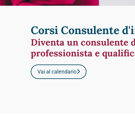
Corsi Consulente d
Diventa un consulente 
professionista e qualifi
Vai al calendario