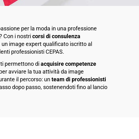
passione per la moda in una professione
 Con i nostri
corsi di consulenza
 un image expert qualificato iscritto al
lenti professionisti CEPAS.
 ti permettono di
acquisire competenze
per avviare la tua attività da image
rante il percorso: un
team di professionisti
asso dopo passo, sostenendoti fino al lancio